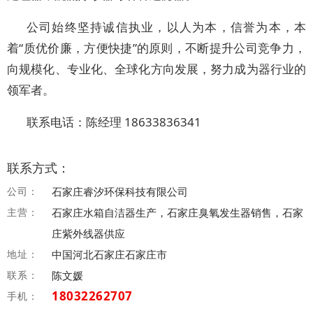
公司始终坚持诚信执业，以人为本，信誉为本，本
着“质优价廉，方便快捷”的原则，不断提升公司竞争力，
向规模化、专业化、全球化方向发展，努力成为器行业的
领军者。
联系电话：陈经理 18633836341
联系方式：
公司：
石家庄睿汐环保科技有限公司
主营：
石家庄水箱自洁器生产，石家庄臭氧发生器销售，石家
庄紫外线器供应
地址：
中国河北石家庄石家庄市
联系：
陈文媛
18032262707
手机：