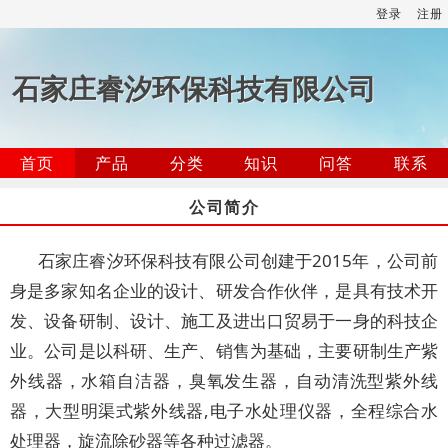
登录
注册
石家庄睿汐环保科技有限公司
首页
产品
分类
知识
问答
联系
公司简介
石家庄睿汐环保科技有限公司创建于2015年，公司前
身是多家知名企业的设计、研发合作伙伴，是具有技术开
发、设备研制、设计、施工及进出口贸易于一身的科技企
业。公司是以科研、生产、销售为基础，主要研制生产紫
外线器，水箱自洁器，臭氧发生器，自动清洗型紫外线
器，大型明渠式紫外线器,电子水处理仪器，全程综合水
处理器，旋流除砂器等各种过滤器。