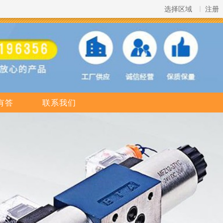
选择区域
注册
有答
联系我们