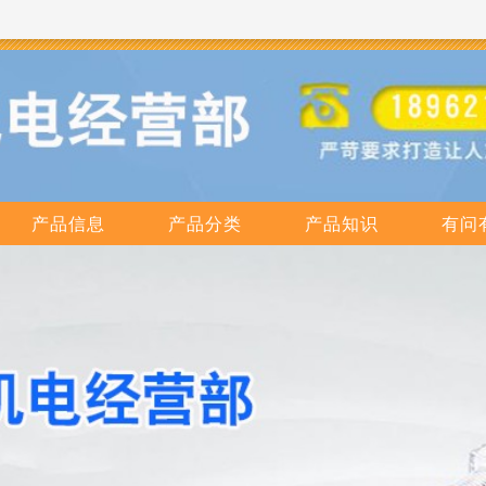
产品信息
产品分类
产品知识
有问